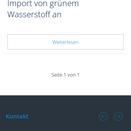
Import von grünem
Wasserstoff an
Weiterlesen
Seite 1 von 1
Kontakt