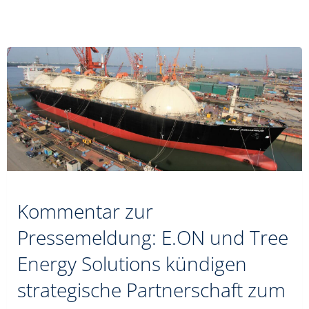
Kommentar zur
Pressemeldung: E.ON und Tree
Energy Solutions kündigen
strategische Partnerschaft zum