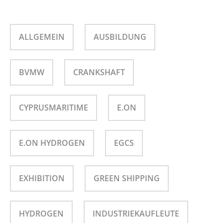
ALLGEMEIN
AUSBILDUNG
BVMW
CRANKSHAFT
CYPRUSMARITIME
E.ON
E.ON HYDROGEN
EGCS
EXHIBITION
GREEN SHIPPING
HYDROGEN
INDUSTRIEKAUFLEUTE