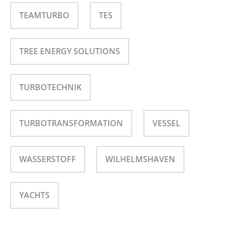
TEAMTURBO
TES
TREE ENERGY SOLUTIONS
TURBOTECHNIK
TURBOTRANSFORMATION
VESSEL
WASSERSTOFF
WILHELMSHAVEN
YACHTS