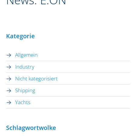
Kategorie
Allgemein
Industry
Nicht kategorisiert
Shipping
Yachts
Schlagwortwolke