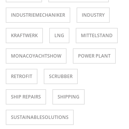
INDUSTRIEMECHANIKER
INDUSTRY
KRAFTWERK
LNG
MITTELSTAND
MONACOYACHTSHOW
POWER PLANT
RETROFIT
SCRUBBER
SHIP REPAIRS
SHIPPING
SUSTAINABLESOLUTIONS