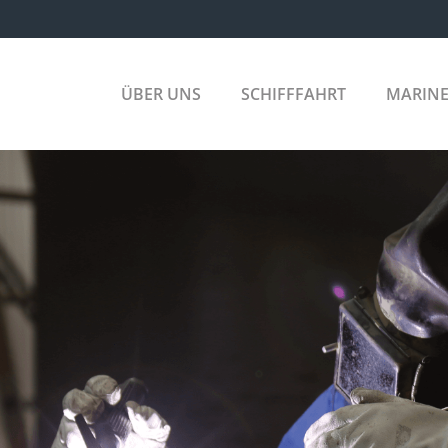
ÜBER UNS
SCHIFFFAHRT
MARIN
HANDELS