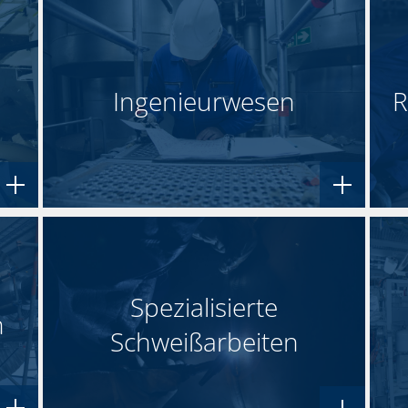
Ingenieurwesen
R
Spezialisierte
n
Schweißarbeiten