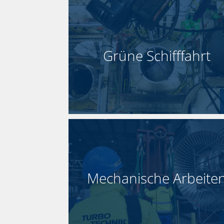
Grüne Schifffahrt
Mechanische Arbeite