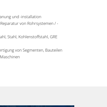
anung und -installation
Reparatur von Rohrsystemen / -
tahl, Stahl, Kohlenstoffstahl, GRE
ertigung von Segmenten, Bauteilen
 Maschinen