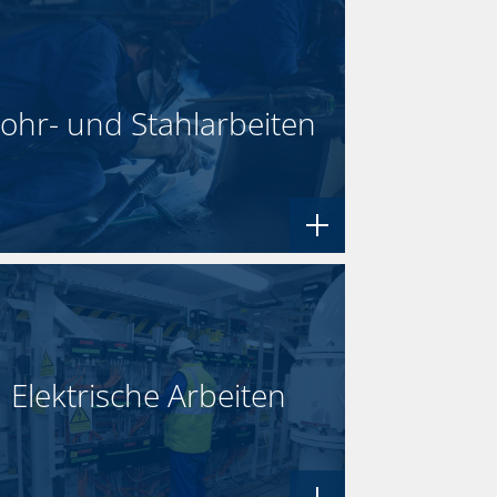
ohr- und Stahlarbeiten
Elektrische Arbeiten