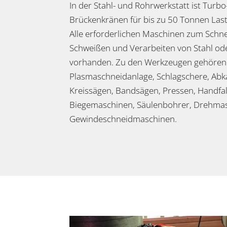
In der Stahl- und Rohrwerkstatt ist Turbo
Brückenkränen für bis zu 50 Tonnen Last
Alle erforderlichen Maschinen zum Schn
Schweißen und Verarbeiten von Stahl od
vorhanden. Zu den Werkzeugen gehören
Plasmaschneidanlage, Schlagschere, Ab
Kreissägen, Bandsägen, Pressen, Handfa
Biegemaschinen, Säulenbohrer, Drehma
Gewindeschneidmaschinen.