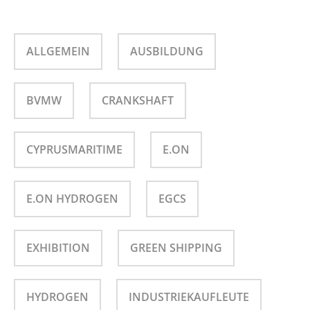
ALLGEMEIN
AUSBILDUNG
BVMW
CRANKSHAFT
CYPRUSMARITIME
E.ON
E.ON HYDROGEN
EGCS
EXHIBITION
GREEN SHIPPING
HYDROGEN
INDUSTRIEKAUFLEUTE