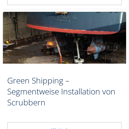
Green Shipping –
Segmentweise Installation von
Scrubbern