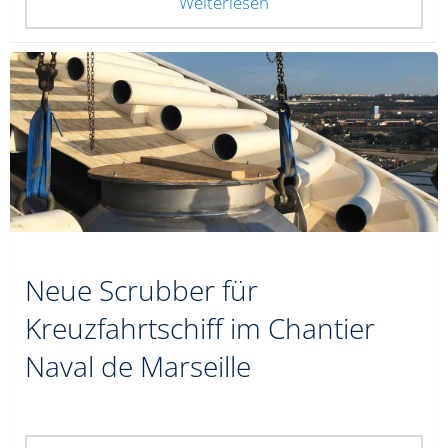
Weiterlesen
Neue Scrubber für
Kreuzfahrtschiff im Chantier
Naval de Marseille