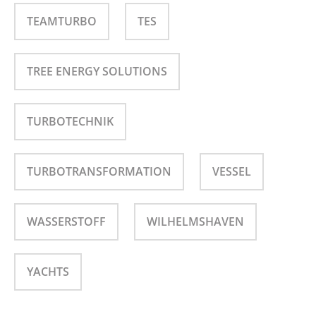
TEAMTURBO
TES
TREE ENERGY SOLUTIONS
TURBOTECHNIK
TURBOTRANSFORMATION
VESSEL
WASSERSTOFF
WILHELMSHAVEN
YACHTS