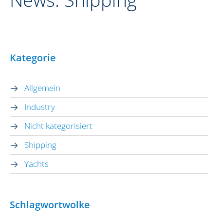
Kategorie
Allgemein
Industry
Nicht kategorisiert
Shipping
Yachts
Schlagwortwolke