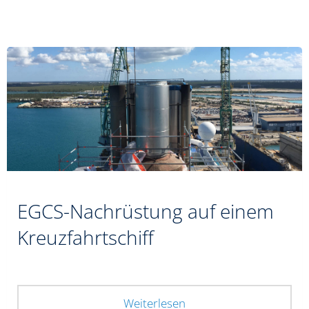
EGCS-Nachrüstung auf einem
Kreuzfahrtschiff
Weiterlesen