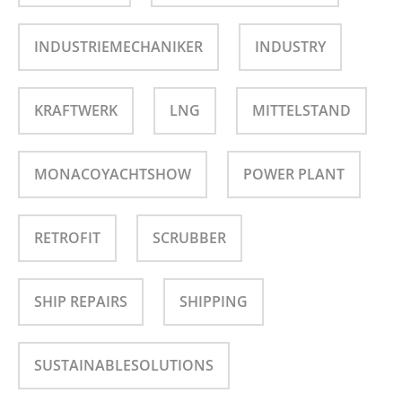
INDUSTRIEMECHANIKER
INDUSTRY
KRAFTWERK
LNG
MITTELSTAND
MONACOYACHTSHOW
POWER PLANT
RETROFIT
SCRUBBER
SHIP REPAIRS
SHIPPING
SUSTAINABLESOLUTIONS