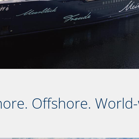
ore. Offshore. World-