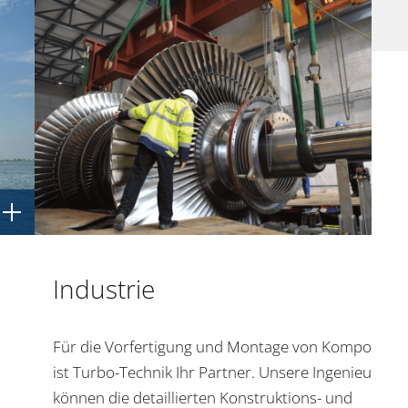
Industrie
Für die Vorfertigung und Montage von Komponent
ist Turbo-Technik Ihr Partner. Unsere Ingenieure
können die detaillierten Konstruktions- und