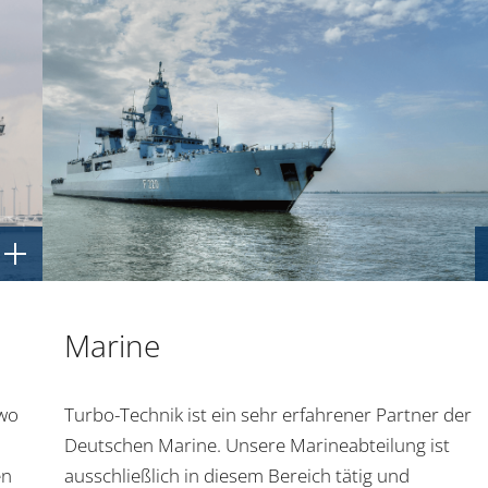
Marine
 wo
Turbo-Technik ist ein sehr erfahrener Partner der
Deutschen Marine. Unsere Marineabteilung ist
en
ausschließlich in diesem Bereich tätig und