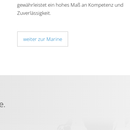
gewährleistet ein hohes Maß an Kompetenz und
Zuverlässigkeit.
weiter zur Marine
e.