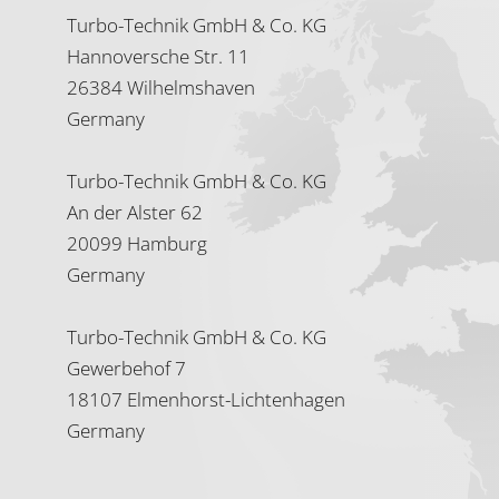
Turbo-Technik GmbH & Co. KG
Hannoversche Str. 11
26384 Wilhelmshaven
Germany
Turbo-Technik GmbH & Co. KG
An der Alster 62
20099 Hamburg
Germany
Turbo-Technik GmbH & Co. KG
Gewerbehof 7
18107 Elmenhorst-Lichtenhagen
Germany