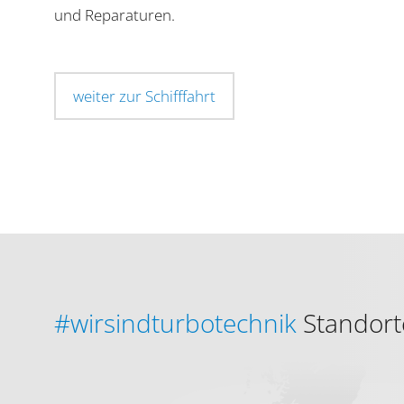
und Reparaturen.
weiter zur Schifffahrt
#wirsindturbotechnik
Standort