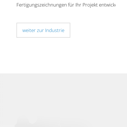
Fertigungszeichnungen für Ihr Projekt entwickeln.
weiter zur Industrie