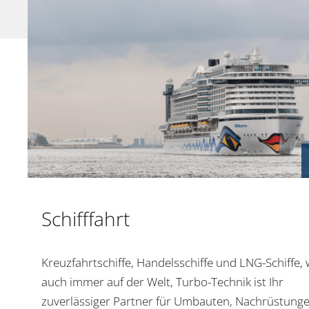
Schifffahrt
Kreuzfahrtschiffe, Handelsschiffe und LNG-Schiffe,
auch immer auf der Welt, Turbo-Technik ist Ihr
zuverlässiger Partner für Umbauten, Nachrüstung