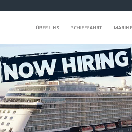
ÜBER UNS
SCHIFFFAHRT
MARIN
HANDELS